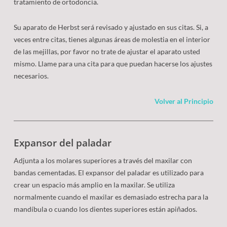
tratamiento de ortodoncia.
Su aparato de Herbst será revisado y ajustado en sus citas. Si, a
veces entre citas, tienes algunas áreas de molestia en el interior
de las mejillas, por favor no trate de ajustar el aparato usted
mismo. Llame para una cita para que puedan hacerse los ajustes
necesarios.
Volver al Principio
Expansor del paladar
Adjunta a los molares superiores a través del maxilar con
bandas cementadas. El expansor del paladar es utilizado para
crear un espacio más amplio en la maxilar. Se utiliza
normalmente cuando el maxilar es demasiado estrecha para la
mandíbula o cuando los dientes superiores están apiñados.