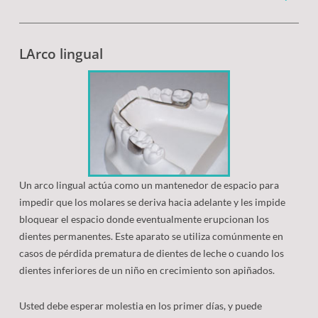
LArco lingual
Un arco lingual actúa como un mantenedor de espacio para
impedir que los molares se deriva hacia adelante y les impide
bloquear el espacio donde eventualmente erupcionan los
dientes permanentes. Este aparato se utiliza comúnmente en
casos de pérdida prematura de dientes de leche o cuando los
dientes inferiores de un niño en crecimiento son apiñados.
Usted debe esperar molestia en los primer días, y puede