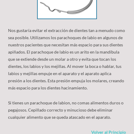
Nos gustaría evitar el extracción de dientes tan a menudo como
sea posible. Utilizamos los parachoques de labio en algunos de
nuestros pacientes que necesitan más espacio para sus dientes
apiñados. El parachoque de labio es un arito en la mandíbula
que se extiende desde un molar a otro y evita que tocan los
dientes, los labios y los mejillas. Al mover la boca o hablar, tus
labios y mejillas empuje en el aparato y el aparato aplica
presión a los dientes. Esta presión empuja los molares, creando
más espacio para los dientes hacinamiento.
Si tienes un parachoque de labion, no comas alimentos duros o
pegajosos. Cepillado correcto y minucioso debe eliminar
cualquier alimento que se queda atascado en el aparato.
Volver al Principio