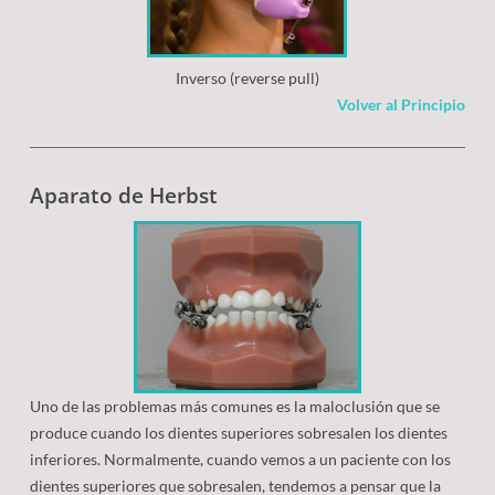
Inverso (reverse pull)
Volver al Principio
Aparato de Herbst
Uno de las problemas más comunes es la maloclusión que se
produce cuando los dientes superiores sobresalen los dientes
inferiores. Normalmente, cuando vemos a un paciente con los
dientes superiores que sobresalen, tendemos a pensar que la