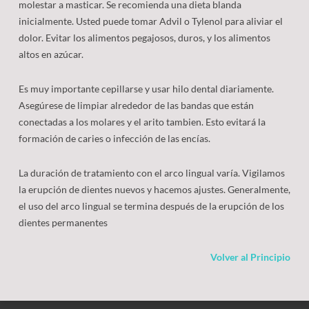
molestar a masticar. Se recomienda una dieta blanda
inicialmente. Usted puede tomar Advil o Tylenol para aliviar el
dolor. Evitar los alimentos pegajosos, duros, y los alimentos
altos en azúcar.
Es muy importante cepillarse y usar hilo dental diariamente.
Asegúrese de limpiar alrededor de las bandas que están
conectadas a los molares y el arito tambien. Esto evitará la
formación de caries o infección de las encías.
La duración de tratamiento con el arco lingual varía. Vigilamos
la erupción de dientes nuevos y hacemos ajustes. Generalmente,
el uso del arco lingual se termina después de la erupción de los
dientes permanentes
Volver al Principio