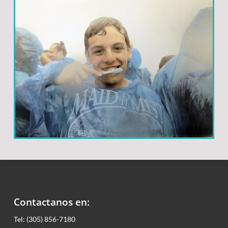
Contactanos en:
Tel: (305) 856-7180