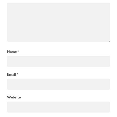
Name
*
Email
*
Website