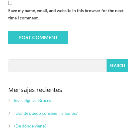
Save my name, email, and website in this browser for the next
time I comment.
Mensajes recientes
Invisalign vs. Braces
¿Donde puedo conseguir algunos?
¿De dónde viene?