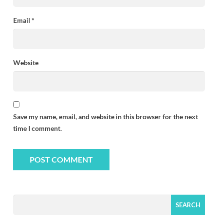
Email
*
Website
Save my name, email, and website in this browser for the next
time I comment.