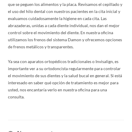
que se peguen los alimentos y la placa. Revisamos el cepillado y
el uso del hilo dental con nuestros pacientes en la cita inicial y
evaluamos cuidadosamente la higiene en cada cita. Las
abrazaderas, unidas a cada diente individual, nos dan el mejor
control sobre el movimiento del diente. En nuestra oficina
utilizamos los frenos del sistema Damon y ofrecemos opciones
de frenos metálicos y transparentes.
Ya sea con aparatos ortopédicos tradicionales o Invisalign, es
importante ver a su ortodoncista regularmente para controlar
el movimiento de sus dientes y la salud bucal en general. Si está
interesado en saber qué opción de tratamiento es mejor para
usted, nos encantaría verlo en nuestra oficina para una
consulta.