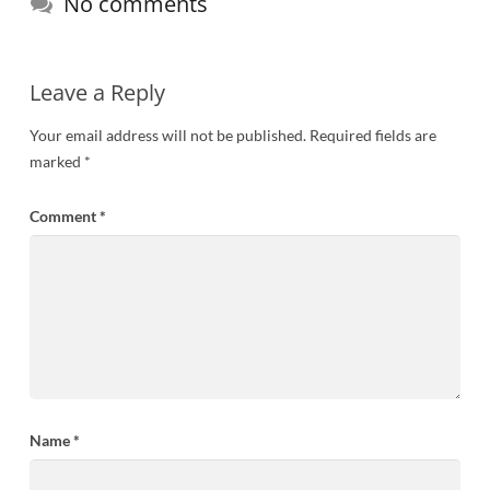
No comments
Leave a Reply
Your email address will not be published.
Required fields are
marked
*
Comment
*
Name
*